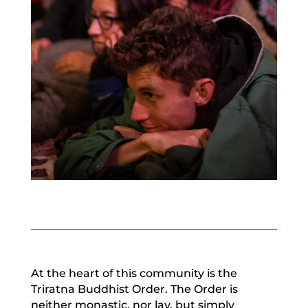
At the heart of this community is the
Triratna Buddhist Order. The Order is
neither monastic, nor lay, but simply