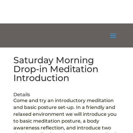
Saturday Morning
Drop-in Meditation
Introduction
Details
Come and try an introductory meditation
and basic posture set-up. In a friendly and
relaxed environment we will introduce you
to basic meditation posture, a body
awareness reflection, and introduce two