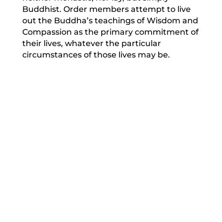
Buddhist. Order members attempt to live
out the Buddha’s teachings of Wisdom and
Compassion as the primary commitment of
their lives, whatever the particular
circumstances of those lives may be.